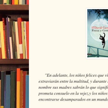
"En adelante, los niños felices que v
extraviarán entre la multitud, y durante
nombre sus madres sabrán lo que signific
prometa consuelo en la vejez,y los niños
encontrarse desamparados en un mundo 