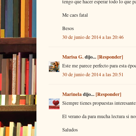
tengo que hacer esperar todo lo que pa
Me caes fatal
Besos
30 de junio de 2014 a las 20:46
Marisa G.
dijo...
[Responder]
Este me parece perfecto para esta épo
30 de junio de 2014 a las 20:51
Marinela
dijo...
[Responder]
Siempre tienes propuestas interesante
El verano da para mucha lectura si n
Saludos