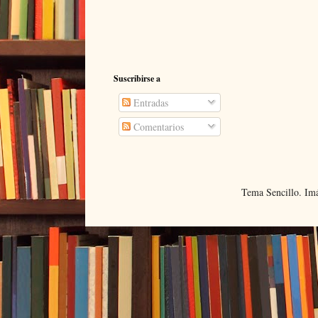
Suscribirse a
Entradas
Comentarios
Tema Sencillo. Im