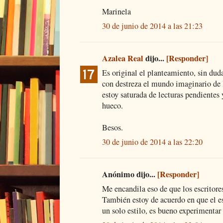
Marinela
30 de junio de 2014 a las 21:23
Azalea Real
dijo...
[Responder]
Es original el planteamiento, sin duda,
con destreza el mundo imaginario de 
estoy saturada de lecturas pendientes 
hueco.
Besos.
30 de junio de 2014 a las 22:20
Anónimo dijo...
[Responder]
Me encandila eso de que los escritor
También estoy de acuerdo en que el es
un solo estilo, es bueno experimentar 