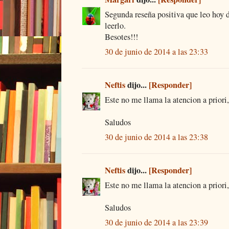
Segunda reseña positiva que leo hoy d
leerlo.
Besotes!!!
30 de junio de 2014 a las 23:33
Neftis
dijo...
[Responder]
Este no me llama la atencion a priori
Saludos
30 de junio de 2014 a las 23:38
Neftis
dijo...
[Responder]
Este no me llama la atencion a priori
Saludos
30 de junio de 2014 a las 23:39