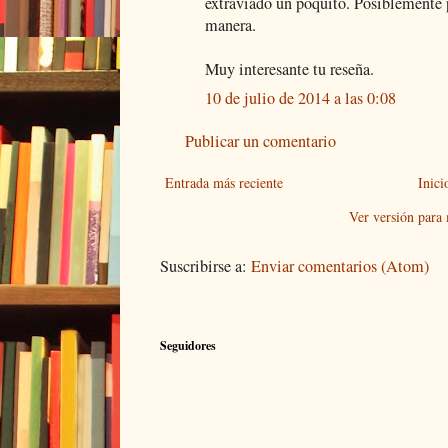
extraviado un poquito. Posiblemente p
manera.
Muy interesante tu reseña.
10 de julio de 2014 a las 0:08
Publicar un comentario
Entrada más reciente
Inici
Ver versión para
Suscribirse a:
Enviar comentarios (Atom)
Seguidores