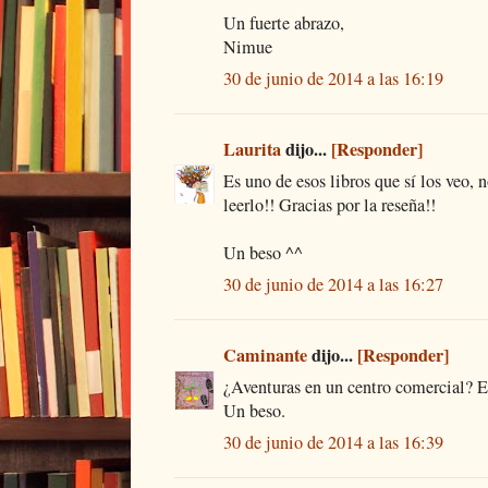
Un fuerte abrazo,
Nimue
30 de junio de 2014 a las 16:19
Laurita
dijo...
[Responder]
Es uno de esos libros que sí los veo, 
leerlo!! Gracias por la reseña!!
Un beso ^^
30 de junio de 2014 a las 16:27
Caminante
dijo...
[Responder]
¿Aventuras en un centro comercial? Es
Un beso.
30 de junio de 2014 a las 16:39