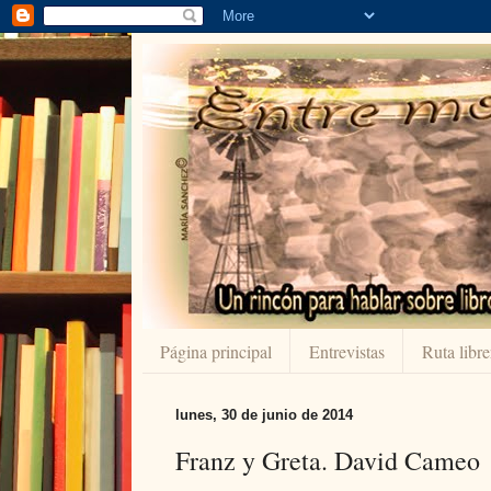
Página principal
Entrevistas
Ruta libre
lunes, 30 de junio de 2014
Franz y Greta. David Cameo