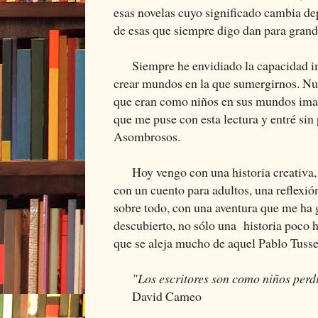
esas novelas cuyo significado cambia de
de esas que siempre digo dan para grand
Siempre he envidiado la capacidad ima
crear mundos en la que sumergirnos. Nu
que eran como niños en sus mundos imag
que me puse con esta lectura y entré sin
Asombrosos.
Hoy vengo con una historia creativa, co
con un cuento para adultos, una reflexió
sobre todo, con una aventura que me ha g
descubierto, no sólo una historia poco 
que se aleja mucho de aquel Pablo Tusse
"Los escritores son como niños perdi
David Cameo