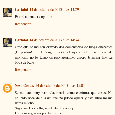
Cartafol
14 de octubre de 2013 a las 14:29
Estaré atenta a tu opinión
Responder
Cartafol
14 de octubre de 2013 a las 14:34
Creo que se me han cruzado dos comentarios de blogs diferentes
;D perdon!! ... le tengo puesto el ojo a este libro, pero de
momento no lo tengo en previsión....yo espero terminar hoy La
boda de Kate
Responder
Nesa Costas
14 de octubre de 2013 a las 15:07
Se me hace muy raro relacionarla como escritora, que cosas. No
he leído nada de ella asi que no puedo opinar y este libro no me
llama mucho.
Sigo con Ha vuelto, voy lenta de caray je, je.
Un beso y gracias por la reseña.