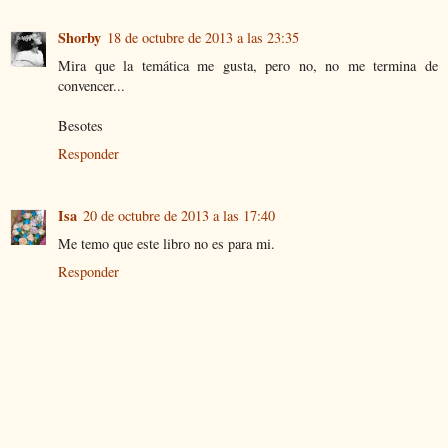
Shorby
18 de octubre de 2013 a las 23:35
Mira que la temática me gusta, pero no, no me termina de
convencer...
Besotes
Responder
Isa
20 de octubre de 2013 a las 17:40
Me temo que este libro no es para mi.
Responder