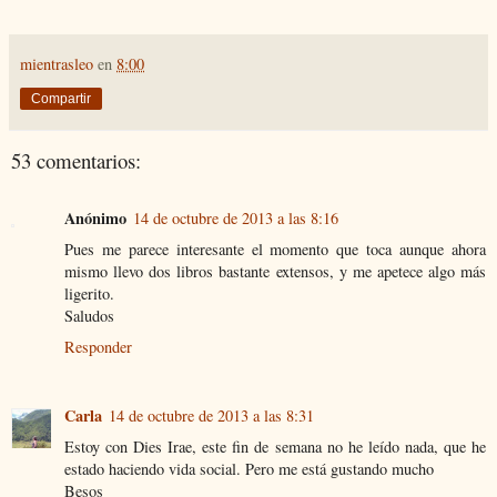
mientrasleo
en
8:00
Compartir
53 comentarios:
Anónimo
14 de octubre de 2013 a las 8:16
Pues me parece interesante el momento que toca aunque ahora
mismo llevo dos libros bastante extensos, y me apetece algo más
ligerito.
Saludos
Responder
Carla
14 de octubre de 2013 a las 8:31
Estoy con Dies Irae, este fin de semana no he leído nada, que he
estado haciendo vida social. Pero me está gustando mucho
Besos