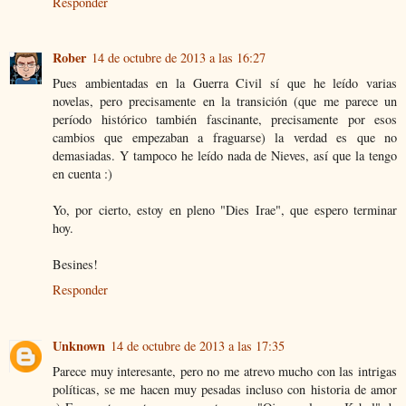
Responder
Rober
14 de octubre de 2013 a las 16:27
Pues ambientadas en la Guerra Civil sí que he leído varias
novelas, pero precisamente en la transición (que me parece un
período histórico también fascinante, precisamente por esos
cambios que empezaban a fraguarse) la verdad es que no
demasiadas. Y tampoco he leído nada de Nieves, así que la tengo
en cuenta :)
Yo, por cierto, estoy en pleno "Dies Irae", que espero terminar
hoy.
Besines!
Responder
Unknown
14 de octubre de 2013 a las 17:35
Parece muy interesante, pero no me atrevo mucho con las intrigas
políticas, se me hacen muy pesadas incluso con historia de amor