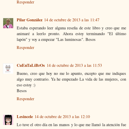
Responder
Pilar González
14 de octubre de 2013 a las 11:47
Estaba esperando leer alguna reseña de este libro y creo que me
animaré a leerlo pronto. Ahora estoy terminando "El último
lapón" y voy a empezar "Las luminosas". Besos
Responder
CuEnTaLiBrOs
14 de octubre de 2013 a las 11:53
Bueno, creo que hoy no me lo apunto, excepto que me indiques
algo muy contrario. Ya he empezado La vida de las mujeres, con
eso estoy :)
Besos
Responder
Lesincele
14 de octubre de 2013 a las 12:10
Lo tuve el otro día en las manos y lo que me llamó la atención fue