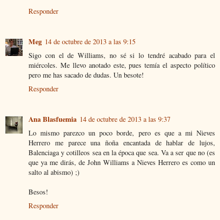
Responder
Meg
14 de octubre de 2013 a las 9:15
Sigo con el de Williams, no sé si lo tendré acabado para el
miércoles. Me llevo anotado este, pues temía el aspecto político
pero me has sacado de dudas. Un besote!
Responder
Ana Blasfuemia
14 de octubre de 2013 a las 9:37
Lo mismo parezco un poco borde, pero es que a mi Nieves
Herrero me parece una ñoña encantada de hablar de lujos,
Balenciaga y cotilleos sea en la época que sea. Va a ser que no (es
que ya me dirás, de John Williams a Nieves Herrero es como un
salto al abismo) ;)
Besos!
Responder