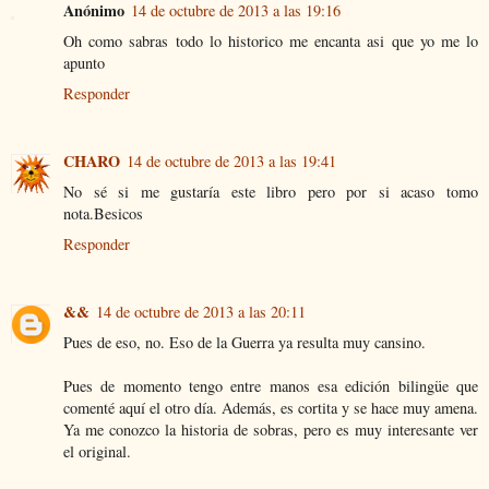
Anónimo
14 de octubre de 2013 a las 19:16
Oh como sabras todo lo historico me encanta asi que yo me lo
apunto
Responder
CHARO
14 de octubre de 2013 a las 19:41
No sé si me gustaría este libro pero por si acaso tomo
nota.Besicos
Responder
&&
14 de octubre de 2013 a las 20:11
Pues de eso, no. Eso de la Guerra ya resulta muy cansino.
Pues de momento tengo entre manos esa edición bilingüe que
comenté aquí el otro día. Además, es cortita y se hace muy amena.
Ya me conozco la historia de sobras, pero es muy interesante ver
el original.