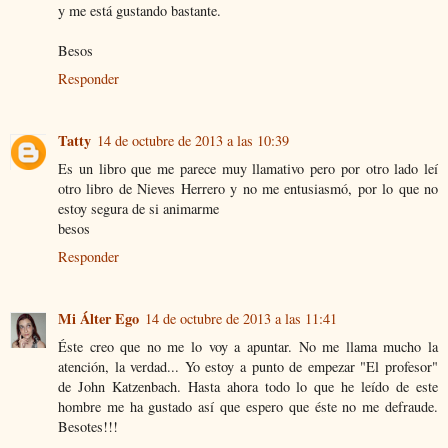
y me está gustando bastante.
Besos
Responder
Tatty
14 de octubre de 2013 a las 10:39
Es un libro que me parece muy llamativo pero por otro lado leí
otro libro de Nieves Herrero y no me entusiasmó, por lo que no
estoy segura de si animarme
besos
Responder
Mi Álter Ego
14 de octubre de 2013 a las 11:41
Éste creo que no me lo voy a apuntar. No me llama mucho la
atención, la verdad... Yo estoy a punto de empezar "El profesor"
de John Katzenbach. Hasta ahora todo lo que he leído de este
hombre me ha gustado así que espero que éste no me defraude.
Besotes!!!