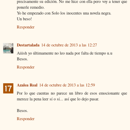
precisamente su edición. No me hice con ella pero voy a tener que
ponerle remedio.
Yo he empezado con Solo los inocentes una novela negra.
Un beso!
Responder
Destartalada
14 de octubre de 2013 a las 12:27
Aiiish yo últimamente no leo nada por falta de tiempo u.u
Besos.
Responder
Azalea Real
14 de octubre de 2013 a las 12:59
Por lo que cuentas no parece un libro de esos emocionante que
merece la pena leer sí o sí... así que lo dejo pasar.
Besos.
Responder