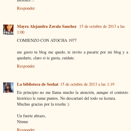
Responder
Mayra Alejandra Zavala Sanchez
15 de octubre de 2013 a las
1:00
COMIENZO CON ATOCHA 1977
me gusto tu blog me quedo, te invito a pasarte por mi blog y a
quedarte, claro si te gusta, cuídate.
Responder
La biblioteca de Seshat
15 de octubre de 2013 a las 1:19
En principio no me llama mucho la atención, aunque el contexto
histórico le sume puntos. No descartaré del todo su lectura.
Muchas gracias por la reseña :)
Un fuerte abrazo,
Nimue
Responder