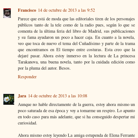
Francisco
14 de octubre de 2013 a las 9:52
Parece que está de moda que las editoriales tiren de los personajes
públicos tanto de la tele como de la radio pues, según lo que se
comenta de la última feria del libro de Madrid, sus publicaciones
y su fama ayudaron un poco a hacer caja. En cuanto a la novela,
veo que toca de nuevo el tema del Cuñadísimo y parte de la trama
que encontramos en El tiempo entre costuras. Esta creo que la
dejaré pasar. Ahora estoy inmerso en la lectura de La princesa
Tarakanova, una buena novela, tanto por la cuidada edición como
por la pluma del autor. Besos.
Responder
Jara
14 de octubre de 2013 a las 10:08
Aunque no hable directamente de la guerra, estoy ahora mismo un
poco saturada de esa época y voy a tomarme un respiro. Lo apunto
en todo caso para más adelante, que si ha conseguido despertar mi
curiosidad.
Ahora mismo estoy leyendo La amiga estupenda de Elena Ferrante