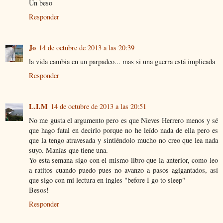
Un beso
Responder
Jo
14 de octubre de 2013 a las 20:39
la vida cambia en un parpadeo... mas si una guerra está implicada
Responder
L.I.M
14 de octubre de 2013 a las 20:51
No me gusta el argumento pero es que Nieves Herrero menos y sé
que hago fatal en decirlo porque no he leído nada de ella pero es
que la tengo atravesada y sintiéndolo mucho no creo que lea nada
suyo. Manías que tiene una.
Yo esta semana sigo con el mismo libro que la anterior, como leo
a ratitos cuando puedo pues no avanzo a pasos agigantados, así
que sigo con mi lectura en ingles "before I go to sleep"
Besos!
Responder