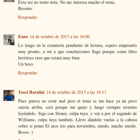
Esta vez no tomo nota. No me interesa mucho el tema.
Besotes.
Responder
Enzo
14 de octubre de 2013 a las 16:06
Lo tengo en la estantería pendiente de lectura, espero empezarlo
muy pronto, a ver a que concluisiones llego porque como libro
histórico creo que estará muy bien.
Un beso.
Responder
Yossi Barzilai
14 de octubre de 2013 a las 16:11
Pues parece no estar mal pero el tema se me hace ya un poco
cuesta arriba, será porque me quejo y luego siempre termino
leyéndolo. Sigo con Stoner, culpa tuya, y voy a por el segundo de
Williams, culpa tuya también. Llevo dándole vuelas a la cabeza
sobre si poner El arco iris para noviembre, miedo, mucho miedo.
Besos :)