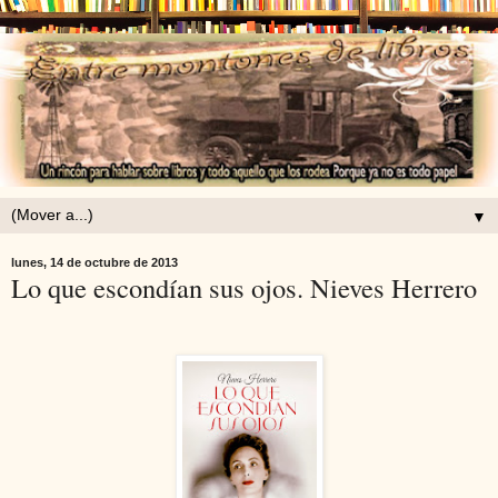
▼
lunes, 14 de octubre de 2013
Lo que escondían sus ojos. Nieves Herrero