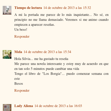
Tiempo de lectura
14 de octubre de 2013 a las 15:32
A mi la portada me parece de lo más inquietante... No sé, en
principio no me llama demasiado. Veremos si me animo cuando
empiecen a aparecer reseñas.
Un beso!
Responder
Mela
14 de octubre de 2013 a las 15:34
Hola Silvia... me ha gustado tu reseña
Me parece una novela interesante y estoy muy de acuerdo en que
en tan solo 5 minutos puede cambiar una vida
Tengo el libro de "Los Borgia"... puedo comenzar semana con
este
Besos
Responder
Lady Aliena
14 de octubre de 2013 a las 16:03