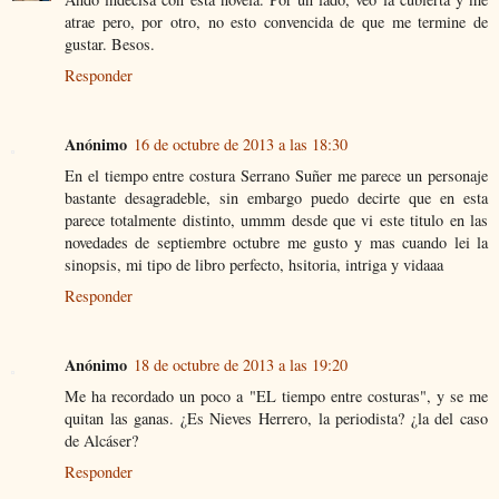
atrae pero, por otro, no esto convencida de que me termine de
gustar. Besos.
Responder
Anónimo
16 de octubre de 2013 a las 18:30
En el tiempo entre costura Serrano Suñer me parece un personaje
bastante desagradeble, sin embargo puedo decirte que en esta
parece totalmente distinto, ummm desde que vi este titulo en las
novedades de septiembre octubre me gusto y mas cuando lei la
sinopsis, mi tipo de libro perfecto, hsitoria, intriga y vidaaa
Responder
Anónimo
18 de octubre de 2013 a las 19:20
Me ha recordado un poco a "EL tiempo entre costuras", y se me
quitan las ganas. ¿Es Nieves Herrero, la periodista? ¿la del caso
de Alcáser?
Responder