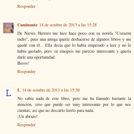
Responder
Caminante
14 de octubre de 2013 a las 15:28
De Nieves Herrero me hice hace poco con su novela "Corazón
indio", pues una amiga quería deshacerse de algunos libros y me
quedé con él... Ella decía que lo había empezado a leer y no le
había gustado, pero su sinopsis me pareció interesante y quería
darle una oportunidad.
Besos!
Responder
L
14 de octubre de 2013 a las 15:30
No sabía nada de este libro, pero me ha llamado bastante la
atención, creo que puede ser muy interesante por lo que nos
cuentas, así que no descarto leerlo para nada.
¡Un abrazo!
Responder