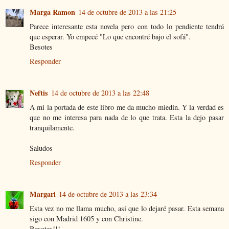
Marga Ramon
14 de octubre de 2013 a las 21:25
Parece interesante esta novela pero con todo lo pendiente tendrá
que esperar. Yo empecé "Lo que encontré bajo el sofá".
Besotes
Responder
Neftis
14 de octubre de 2013 a las 22:48
A mi la portada de este libro me da mucho miedin. Y la verdad es
que no me interesa para nada de lo que trata. Esta la dejo pasar
tranquilamente.
Saludos
Responder
Margari
14 de octubre de 2013 a las 23:34
Esta vez no me llama mucho, así que lo dejaré pasar. Esta semana
sigo con Madrid 1605 y con Christine.
Besotes!!!