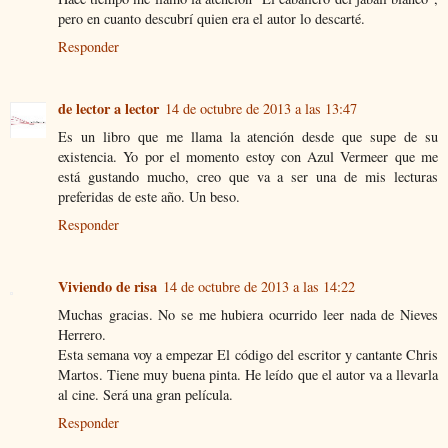
pero en cuanto descubrí quien era el autor lo descarté.
Responder
de lector a lector
14 de octubre de 2013 a las 13:47
Es un libro que me llama la atención desde que supe de su
existencia. Yo por el momento estoy con Azul Vermeer que me
está gustando mucho, creo que va a ser una de mis lecturas
preferidas de este año. Un beso.
Responder
Viviendo de risa
14 de octubre de 2013 a las 14:22
Muchas gracias. No se me hubiera ocurrido leer nada de Nieves
Herrero.
Esta semana voy a empezar El código del escritor y cantante Chris
Martos. Tiene muy buena pinta. He leído que el autor va a llevarla
al cine. Será una gran película.
Responder