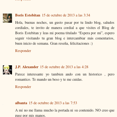
Boris Estebitan
15 de octubre de 2013 a las 3:34
Hola, buenas noches, un gusto pasar por tu lindo blog, saludos
cordiales, te invito de manera cordial a que visites el Blog de
Boris Estebitan y leas mi poema titulado “Espera por mí”, espero
seguir visitando tu gran blog e intercambiar más comentarios,
buen inicio de semana. Gran reseña, felicitaciones :)
Responder
J.P. Alexander
15 de octubre de 2013 a las 4:28
Parece interesante yo tambien ando con un historico , pero
romantico. Te mando un beso y te me cuidas.
Responder
albanta
15 de octubre de 2013 a las 7:53
A mí no me llama mucho la portada ni su contenido. NO creo que
pase por mis manos.