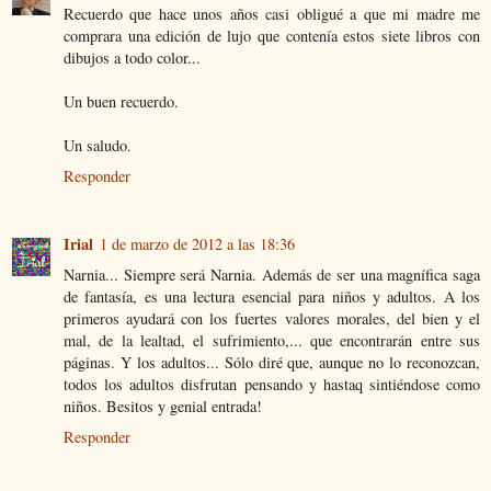
Recuerdo que hace unos años casi obligué a que mi madre me
comprara una edición de lujo que contenía estos siete libros con
dibujos a todo color...
Un buen recuerdo.
Un saludo.
Responder
Irial
1 de marzo de 2012 a las 18:36
Narnia... Siempre será Narnia. Además de ser una magnífica saga
de fantasía, es una lectura esencial para niños y adultos. A los
primeros ayudará con los fuertes valores morales, del bien y el
mal, de la lealtad, el sufrimiento,... que encontrarán entre sus
páginas. Y los adultos... Sólo diré que, aunque no lo reconozcan,
todos los adultos disfrutan pensando y hastaq sintiéndose como
niños. Besitos y genial entrada!
Responder