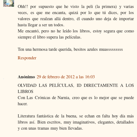
Ohh!! por supuesto que he visto la peli (la primera) y varias
veces, es que me encanta, quizá por lo que tú dices, por los
valores que realzan allá dentro, él cuando uno deja de importar
hasta llegar a ser un todos.
Me encantó, pero no he leído los libros, estoy segura que como
siempre el libro supera las películas.
Ten una hermosa tarde querida, besitos azules muasssssssss
Responder
Anónimo
29 de febrero de 2012 a las 16:03
OLVIDAD LAS PELÍCULAS, ID DIRECTAMENTE A LOS
LIBROS
Con Las Crónicas de Narnia, creo que es lo mejor que se puede
hacer.
Literatura fantástica de la buena, se echan en falta hoy día más
libros así. Bien escritos, muy imaginativos, elegantes, detallados
y con unas tramas muy bien llevadas.