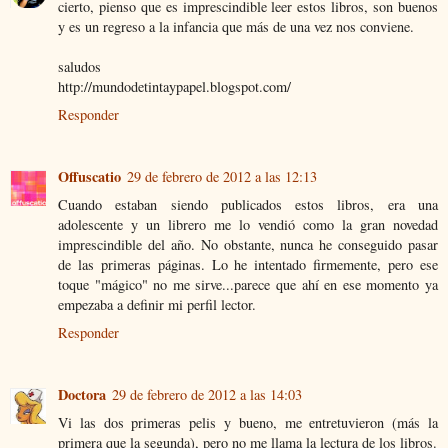
cierto, pienso que es imprescindible leer estos libros, son buenos
y es un regreso a la infancia que más de una vez nos conviene.
saludos
http://mundodetintaypapel.blogspot.com/
Responder
Offuscatio
29 de febrero de 2012 a las 12:13
Cuando estaban siendo publicados estos libros, era una
adolescente y un librero me lo vendió como la gran novedad
imprescindible del año. No obstante, nunca he conseguido pasar
de las primeras páginas. Lo he intentado firmemente, pero ese
toque "mágico" no me sirve...parece que ahí en ese momento ya
empezaba a definir mi perfil lector.
Responder
Doctora
29 de febrero de 2012 a las 14:03
Vi las dos primeras pelis y bueno, me entretuvieron (más la
primera que la segunda), pero no me llama la lectura de los libros.