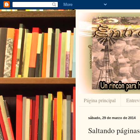
Página principal
Entrevi
sábado, 29 de marzo de 2014
Saltando páginas