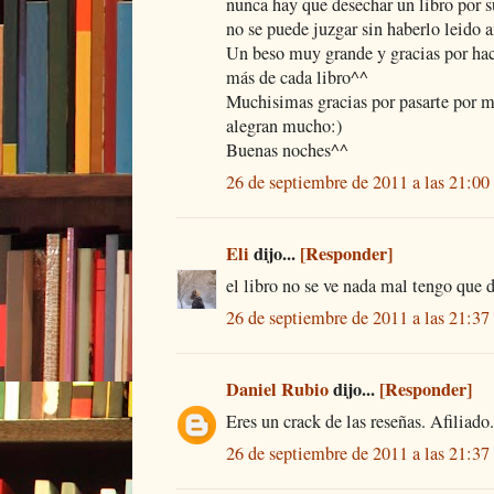
nunca hay que desechar un libro por s
no se puede juzgar sin haberlo leido a
Un beso muy grande y gracias por ha
más de cada libro^^
Muchisimas gracias por pasarte por m
alegran mucho:)
Buenas noches^^
26 de septiembre de 2011 a las 21:00
Eli
dijo...
[Responder]
el libro no se ve nada mal tengo que d
26 de septiembre de 2011 a las 21:37
Daniel Rubio
dijo...
[Responder]
Eres un crack de las reseñas. Afiliado
26 de septiembre de 2011 a las 21:37