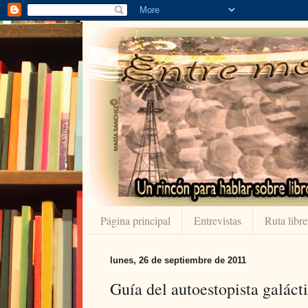
Página principal
Entrevistas
Ruta libre
lunes, 26 de septiembre de 2011
Guía del autoestopista galác