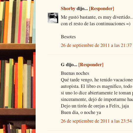
Shorby
dijo...
[Responder]
Me gustó bastante, es muy divertido.
con el resto de las continuaciones =)
Besotes
26 de septiembre de 2011 a las 21:37
G dijo...
[Responder]
Buenas noches
Qué tarde vengo, he tenido vacaciones
autopista. El libro es magnífico, todo
si uno lo dice abiertamente le toman 
sinceramente, dejó de importarme ha
Dejo un tirón de orejas a Felix, jaja
Buen día, o noche ya
26 de septiembre de 2011 a las 23:54