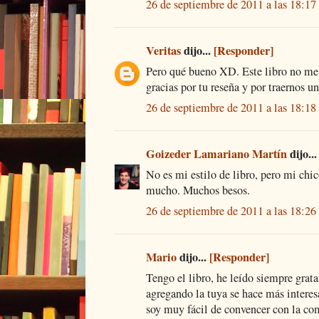
26 de septiembre de 2011 a las 18:17
Veritas
dijo...
[Responder]
Pero qué bueno XD. Este libro no me
gracias por tu reseña y por traernos un
26 de septiembre de 2011 a las 18:18
Goizeder Lamariano Martín
dijo..
No es mi estilo de libro, pero mi chic
mucho. Muchos besos.
26 de septiembre de 2011 a las 18:26
Mario
dijo...
[Responder]
Tengo el libro, he leído siempre grat
agregando la tuya se hace más interesa
soy muy fácil de convencer con la com