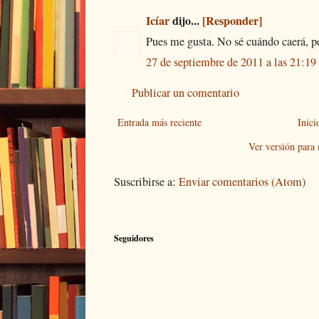
Icíar
dijo...
[Responder]
Pues me gusta. No sé cuándo caerá, pe
27 de septiembre de 2011 a las 21:19
Publicar un comentario
Entrada más reciente
Inici
Ver versión para
Suscribirse a:
Enviar comentarios (Atom)
Seguidores