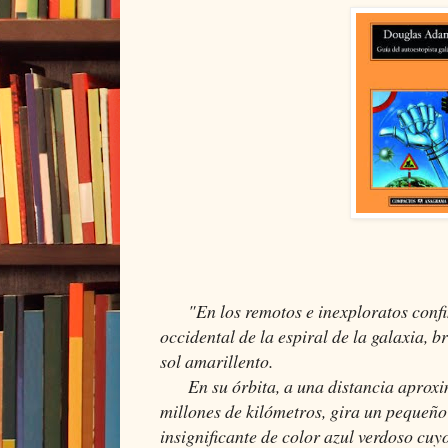
"En los remotos e inexploratos confi
occidental de la espiral de la galaxia, 
sol amarillento.
En su órbita, a una distancia aproxim
millones de kilómetros, gira un pequeño
insignificante de color azul verdoso cuy