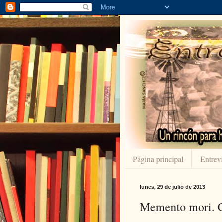
Página principal
Entrevi
lunes, 29 de julio de 2013
Memento mori. C